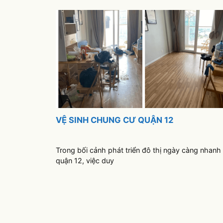
VỆ SINH CHUNG CƯ QUẬN 12
Trong bối cảnh phát triển đô thị ngày càng nhanh 
quận 12, việc duy