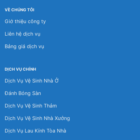
VỀ CHÚNG TÔI
Giớ thiệu công ty
Liên hệ dịch vụ
Bảng giá dịch vụ
DỊCH VỤ CHÍNH
Dịch Vụ Vệ Sinh Nhà Ở
Đánh Bóng Sàn
Dịch Vụ Vệ Sinh Thảm
Dịch Vụ Vệ Sinh Nhà Xưởng
Dịch Vụ Lau Kính Tòa Nhà