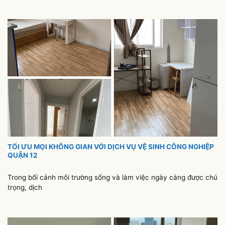
TỐI ƯU MỌI KHÔNG GIAN VỚI DỊCH VỤ VỆ SINH CÔNG NGHIỆP
QUẬN 12
Trong bối cảnh môi trường sống và làm việc ngày càng được chú
trọng, dịch