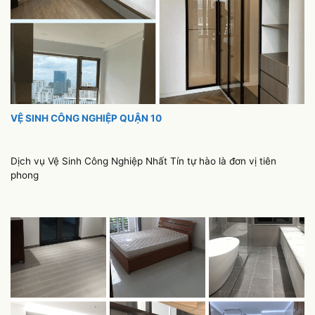
VỆ SINH CÔNG NGHIỆP QUẬN 10
Dịch vụ Vệ Sinh Công Nghiệp Nhất Tín tự hào là đơn vị tiên
phong