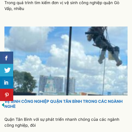
Trong quá trình tìm kiếm đơn vị vệ sinh công nghiệp quận Gò
Vấp, nhiều
VỆ SINH CÔNG NGHIỆP QUẬN TÂN BÌNH TRONG CÁC NGÀNH
NGHỀ
Quận Tân Bình với sự phát triển nhanh chóng của các ngành
công nghiệp, đòi