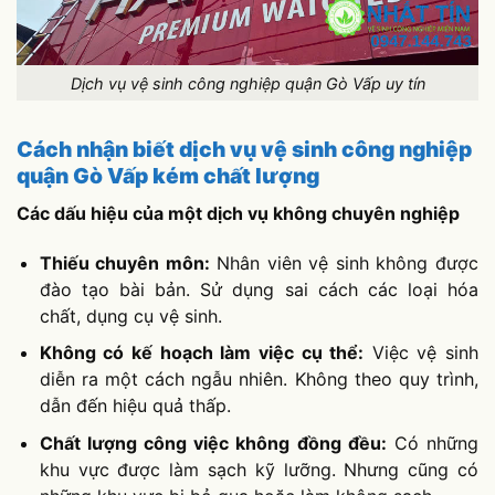
Dịch vụ vệ sinh công nghiệp quận Gò Vấp uy tín
Cách nhận biết dịch vụ vệ sinh công nghiệp
quận Gò Vấp kém chất lượng
Các dấu hiệu của một dịch vụ không chuyên nghiệp
Thiếu chuyên môn:
Nhân viên vệ sinh không được
đào tạo bài bản. Sử dụng sai cách các loại hóa
chất, dụng cụ vệ sinh.
Không có kế hoạch làm việc cụ thể:
Việc vệ sinh
diễn ra một cách ngẫu nhiên. Không theo quy trình,
dẫn đến hiệu quả thấp.
Chất lượng công việc không đồng đều:
Có những
khu vực được làm sạch kỹ lưỡng. Nhưng cũng có