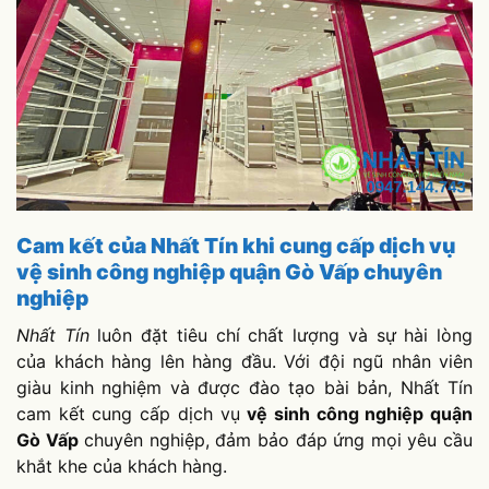
Cam kết của Nhất Tín khi cung cấp dịch vụ
vệ sinh công nghiệp quận Gò Vấp chuyên
nghiệp
Nhất Tín
luôn đặt tiêu chí chất lượng và sự hài lòng
của khách hàng lên hàng đầu. Với đội ngũ nhân viên
giàu kinh nghiệm và được đào tạo bài bản, Nhất Tín
cam kết cung cấp dịch vụ
vệ sinh công nghiệp quận
Gò Vấp
chuyên nghiệp, đảm bảo đáp ứng mọi yêu cầu
khắt khe của khách hàng.