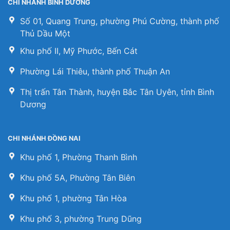
CHI NHÁNH BÌNH DƯƠNG
Số 01, Quang Trung, phường Phú Cường, thành phố
Thủ Dầu Một
Khu phố II, Mỹ Phước, Bến Cát
Phường Lái Thiêu, thành phố Thuận An
Thị trấn Tân Thành, huyện Bắc Tân Uyên, tỉnh Bình
Dương
CHI NHÁNH ĐỒNG NAI
Khu phố 1, Phường Thanh Bình
Khu phố 5A, Phường Tân Biên
Khu phố 1, phường Tân Hòa
Khu phố 3, phường Trung Dũng