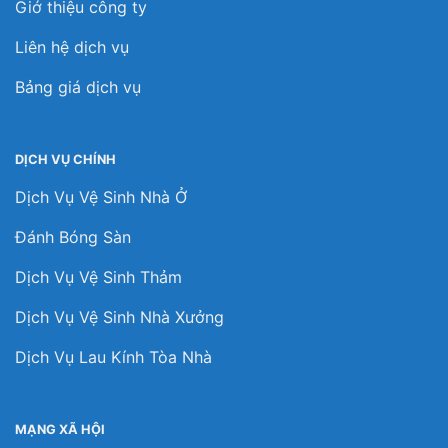
Giớ thiệu công ty
Liên hệ dịch vụ
Bảng giá dịch vụ
DỊCH VỤ CHÍNH
Dịch Vụ Vệ Sinh Nhà Ở
Đánh Bóng Sàn
Dịch Vụ Vệ Sinh Thảm
Dịch Vụ Vệ Sinh Nhà Xưởng
Dịch Vụ Lau Kính Tòa Nhà
MẠNG XÃ HỘI