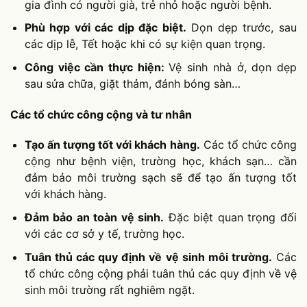
gia đình có người già, trẻ nhỏ hoặc người bệnh.
Phù hợp với các dịp đặc biệt.
Dọn dẹp trước, sau
các dịp lễ, Tết hoặc khi có sự kiện quan trọng.
Công việc cần thực hiện:
Vệ sinh nhà ở, dọn dẹp
sau sửa chữa, giặt thảm, đánh bóng sàn…
Các tổ chức công cộng và tư nhân
Tạo ấn tượng tốt với khách hàng.
Các tổ chức công
cộng như bệnh viện, trường học, khách sạn… cần
đảm bảo môi trường sạch sẽ để tạo ấn tượng tốt
với khách hàng.
Đảm bảo an toàn vệ sinh.
Đặc biệt quan trọng đối
với các cơ sở y tế, trường học.
Tuân thủ các quy định về vệ sinh môi trường.
Các
tổ chức công cộng phải tuân thủ các quy định về vệ
sinh môi trường rất nghiêm ngặt.