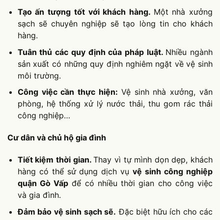
Tạo ấn tượng tốt với khách hàng.
Một nhà xưởng
sạch sẽ chuyên nghiệp sẽ tạo lòng tin cho khách
hàng.
Tuân thủ các quy định của pháp luật.
Nhiều ngành
sản xuất có những quy định nghiêm ngặt về vệ sinh
môi trường.
Công việc cần thực hiện:
Vệ sinh nhà xưởng, văn
phòng, hệ thống xử lý nước thải, thu gom rác thải
công nghiệp…
Cư dân và chủ hộ gia đình
Tiết kiệm thời gian.
Thay vì tự mình dọn dẹp, khách
hàng có thể sử dụng dịch vụ
vệ sinh công nghiệp
quận Gò Vấp
để có nhiều thời gian cho công việc
và gia đình.
Đảm bảo vệ sinh sạch sẽ.
Đặc biệt hữu ích cho các