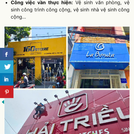
Công việc vần thực hiện:
Vệ sinh văn phòng, vệ
sinh công trình công cộng, vệ sinh nhà vệ sinh công
cộng…