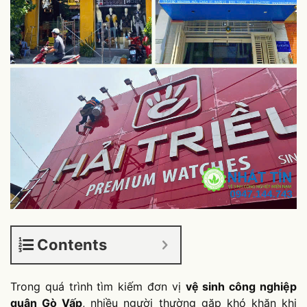
Contents
Trong quá trình tìm kiếm đơn vị
vệ sinh công nghiệp
quận Gò Vấp
, nhiều người thường gặp khó khăn khi