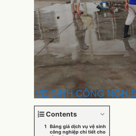
Contents
Bảng giá dịch vụ vệ sinh
công nghiệp chi tiết cho