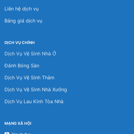
Liên hệ dịch vụ
Bảng giá dịch vụ
DỊCH VỤ CHÍNH
Dịch Vụ Vệ Sinh Nhà Ở
Đánh Bóng Sàn
Dịch Vụ Vệ Sinh Thảm
Dịch Vụ Vệ Sinh Nhà Xưởng
Dịch Vụ Lau Kính Tòa Nhà
MẠNG XÃ HỘI