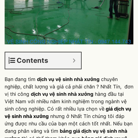
Contents
Bạn đang tìm
dịch vụ vệ sinh nhà xưởng
chuyên
nghiệp, chất lượng và giá cả phải chăn ? Nhất Tín, đơn
vị thi công
dịch vụ vệ sinh nhà xưởng
hàng đầu tại
Việt Nam với nhiều năm kinh nghiệm trong ngành vệ
sinh công nghiệp. Có rất nhiều lựa chọn về
giá dịch vụ
vệ sinh nhà xưởng
nhưng ở Nhất Tín chúng tôi đáp
ứng được nhu cầu của bạn một cách tốt nhất. Nếu bạn
đang phân vâng và tìm
bảng giá dịch vụ vệ sinh nhà