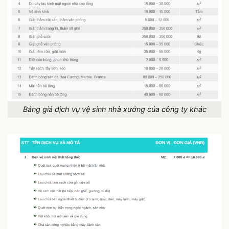
Bảng giá dịch vụ vệ sinh nhà xưởng của công ty khác