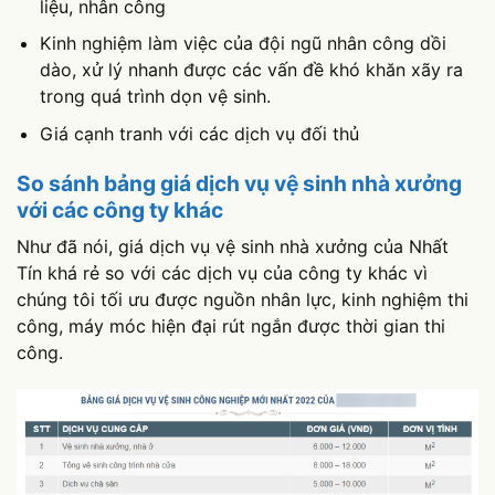
liệu, nhân công
Kinh nghiệm làm việc của đội ngũ nhân công dồi
dào, xử lý nhanh được các vấn đề khó khăn xãy ra
trong quá trình dọn vệ sinh.
Giá cạnh tranh với các dịch vụ đối thủ
So sánh bảng giá dịch vụ vệ sinh nhà xưởng
với các công ty khác
Như đã nói, giá dịch vụ vệ sinh nhà xưởng của Nhất
Tín khá rẻ so với các dịch vụ của công ty khác vì
chúng tôi tối ưu được nguồn nhân lực, kinh nghiệm thi
công, máy móc hiện đại rút ngắn được thời gian thi
công.