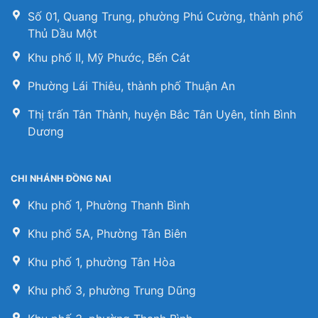
Số 01, Quang Trung, phường Phú Cường, thành phố
Thủ Dầu Một
Khu phố II, Mỹ Phước, Bến Cát
Phường Lái Thiêu, thành phố Thuận An
Thị trấn Tân Thành, huyện Bắc Tân Uyên, tỉnh Bình
Dương
CHI NHÁNH ĐỒNG NAI
Khu phố 1, Phường Thanh Bình
Khu phố 5A, Phường Tân Biên
Khu phố 1, phường Tân Hòa
Khu phố 3, phường Trung Dũng