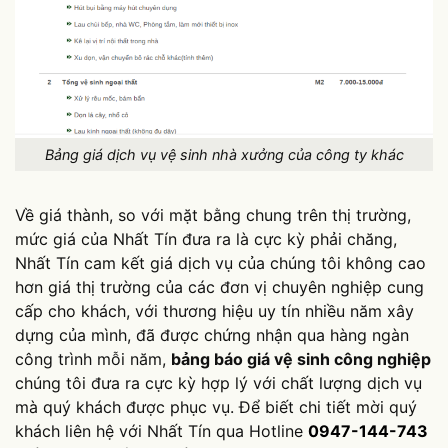
Bảng giá dịch vụ vệ sinh nhà xưởng của công ty khác
Về giá thành, so với mặt bằng chung trên thị trường,
mức giá của Nhất Tín đưa ra là cực kỳ phải chăng,
Nhất Tín cam kết giá dịch vụ của chúng tôi không cao
hơn giá thị trường của các đơn vị chuyên nghiệp cung
cấp cho khách, với thương hiệu uy tín nhiều năm xây
dựng của mình, đã được chứng nhận qua hàng ngàn
công trình mỗi năm,
bảng báo giá vệ sinh công nghiệp
chúng tôi đưa ra cực kỳ hợp lý với chất lượng dịch vụ
mà quý khách được phục vụ. Để biết chi tiết mời quý
khách liên hệ với Nhất Tín qua Hotline
0947-144-743