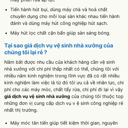
Tiến hành hút bụi, dùng máy chà và hoá chất
chuyên dụng cho mỗi loại sàn khác nhau tiến hành
đánh và dùng máy hút công nghiệp hút sạch.
Máy hút lọc chất cặn bẩn giúp sàn sáng bóng.
Tại sao giá dịch vụ vệ sinh nhà xưởng của
chúng tôi lại rẻ ?
Nắm bắt được nhu cầu của khách hàng cần vệ sinh
nhà xưởng với chi phí thấp nhất có thể, chúng tôi với
nhiều năm kinh nghiệm trong lĩnh vực đã có rất nhiều
kinh nghiệm làm việc là từ đó tôi ưu cả về nhân lực, chi
phí cho các máy móc, chất tẩy rừa, chi phí đi lại vì vậy
giá dịch vụ vệ sinh nhà xưởng
của chúng tôi thuộc top
những đơn vị cung cấp dịch vụ v ệ sinh công nghiệp rẻ
nhất thị trường.
Máy móc tân tiến giúp tiết kiệm thời gian, nguyên