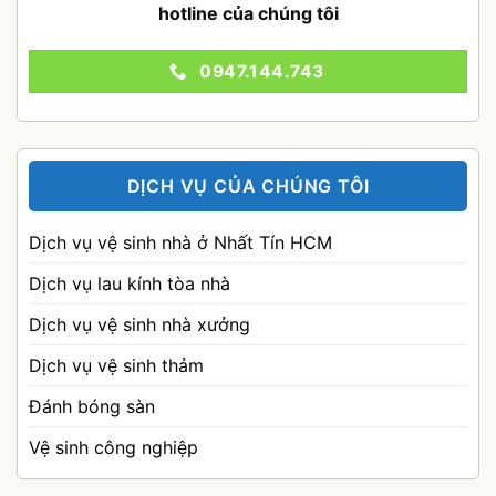
hotline của chúng tôi
0947.144.743
DỊCH VỤ CỦA CHÚNG TÔI
Dịch vụ vệ sinh nhà ở Nhất Tín HCM
Dịch vụ lau kính tòa nhà
Dịch vụ vệ sinh nhà xưởng
Dịch vụ vệ sinh thảm
Đánh bóng sàn
Vệ sinh công nghiệp