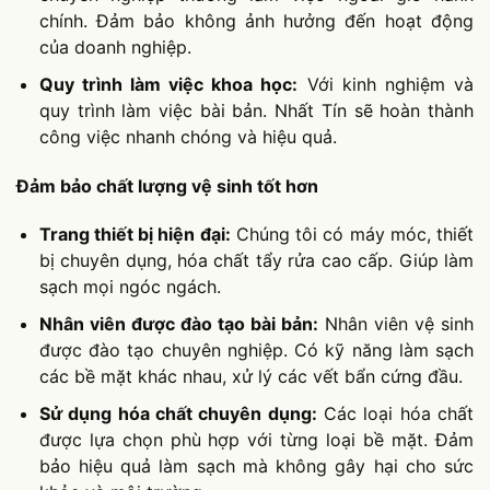
chính. Đảm bảo không ảnh hưởng đến hoạt động
của doanh nghiệp.
Quy trình làm việc khoa học:
Với kinh nghiệm và
quy trình làm việc bài bản. Nhất Tín sẽ hoàn thành
công việc nhanh chóng và hiệu quả.
Đảm bảo chất lượng vệ sinh tốt hơn
Trang thiết bị hiện đại:
Chúng tôi có máy móc, thiết
bị chuyên dụng, hóa chất tẩy rửa cao cấp. Giúp làm
sạch mọi ngóc ngách.
Nhân viên được đào tạo bài bản:
Nhân viên vệ sinh
được đào tạo chuyên nghiệp. Có kỹ năng làm sạch
các bề mặt khác nhau, xử lý các vết bẩn cứng đầu.
Sử dụng hóa chất chuyên dụng:
Các loại hóa chất
được lựa chọn phù hợp với từng loại bề mặt. Đảm
bảo hiệu quả làm sạch mà không gây hại cho sức