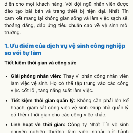
diện cho mọi khách hàng. Với đội ngũ nhân viên được
đào tạo bài bản và trang thiết bị hiện đại. Nhất Tín
cam kết mang lại không gian sống và làm việc sạch sẽ,
thoáng đãng, đáp ứng tiêu chuẩn cao về vệ sinh môi
trường.
1. Ưu điểm của dịch vụ vệ sinh công nghiệp
so với tự làm
Tiết kiệm thời gian và công sức
Giải phóng nhân viên:
Thay vì phân công nhân viên
làm việc vệ sinh. Họ có thể tập trung vào các công
việc cốt lõi, tăng năng suất làm việc.
Tiết kiệm thời gian quản lý:
Không cần phải lên kế
hoạch, giám sát công việc vệ sinh. Giúp nhà quản lý
có thêm thời gian cho các công việc khác.
Linh hoạt về thời gian:
Công ty Nhất Tín vệ sinh
chuyên nghiệp thường làm việc ngoài giờ hành