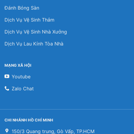
Đánh Bóng Sàn
Dịch Vụ Vệ Sinh Thảm
Dịch Vụ Vệ Sinh Nhà Xưởng
Dịch Vụ Lau Kính Tòa Nhà
MẠNG XÃ HỘI
Youtube
Zalo Chat
CHI NHÁNH HỒ CHÍ MINH
150/3 Quang trung, Gò Vấp, TP.HCM