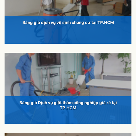
Bảng giá dịch vụ vệ sinh chung cư tại TP.HCM
Bảng giá Dịch vụ giặt thảm công nghiệp giá rẻ tại
TP.HCM