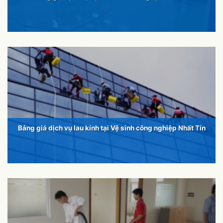
Bảng giá dịch vụ lau kính tại Vệ sinh công nghiệp Nhất Tín