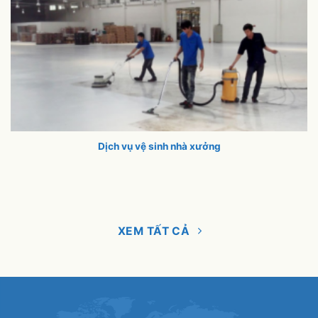
Dịch vụ vệ sinh nhà xưởng
XEM TẤT CẢ