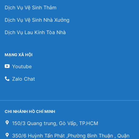
Dịch Vụ Vệ Sinh Thảm
Dịch Vụ Vệ Sinh Nhà Xưởng
Dịch Vụ Lau Kính Tòa Nhà
MẠNG XÃ HỘI
Youtube
Zalo Chat
CHI NHÁNH HỒ CHÍ MINH
150/3 Quang trung, Gò Vấp, TP.HCM
350/6 Huỳnh Tấn Phát ,Phường Bình Thuận , Quận