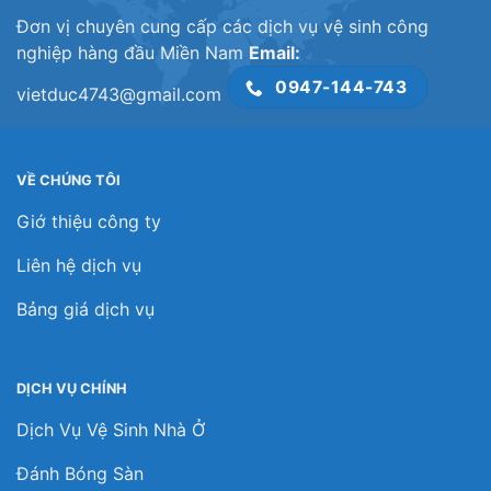
Đơn vị chuyên cung cấp các dịch vụ vệ sinh công
nghiệp hàng đầu Miền Nam
Email:
0947-144-743
vietduc4743@gmail.com
VỀ CHÚNG TÔI
Giớ thiệu công ty
Liên hệ dịch vụ
Bảng giá dịch vụ
DỊCH VỤ CHÍNH
Dịch Vụ Vệ Sinh Nhà Ở
Đánh Bóng Sàn