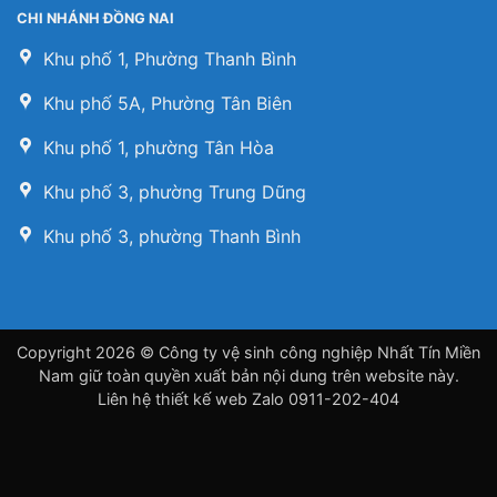
CHI NHÁNH ĐỒNG NAI
Khu phố 1, Phường Thanh Bình
Khu phố 5A, Phường Tân Biên
Khu phố 1, phường Tân Hòa
Khu phố 3, phường Trung Dũng
Khu phố 3, phường Thanh Bình
Copyright 2026 © Công ty vệ sinh công nghiệp Nhất Tín Miền
Nam giữ toàn quyền xuất bản nội dung trên website này.
Liên hệ
thiết kế web
Zalo 0911-202-404