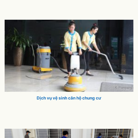
Dịch vụ vệ sinh căn hộ chung cư