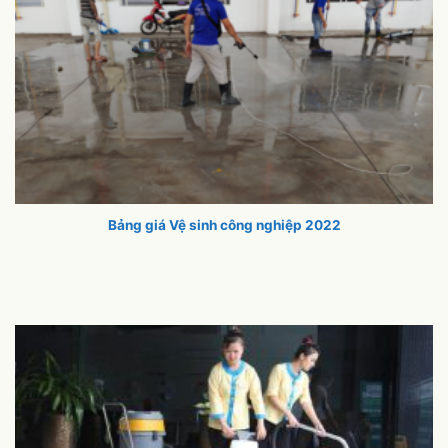
Bảng giá Vệ sinh công nghiệp 2022