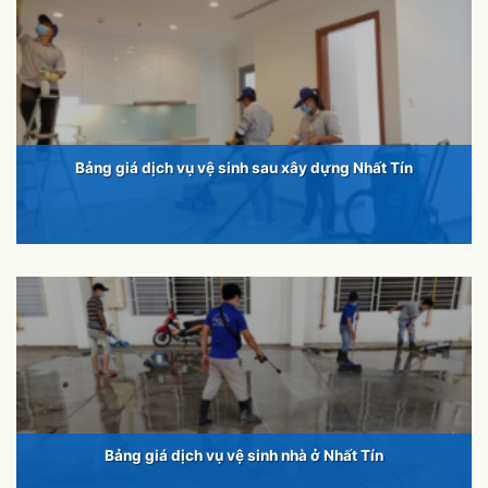
Bảng giá dịch vụ vệ sinh sau xây dựng Nhất Tín
Bảng giá dịch vụ vệ sinh nhà ở Nhất Tín