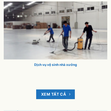
Dịch vụ vệ sinh nhà xưởng
XEM TẤT CẢ