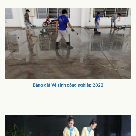
Bảng giá Vệ sinh công nghiệp 2022