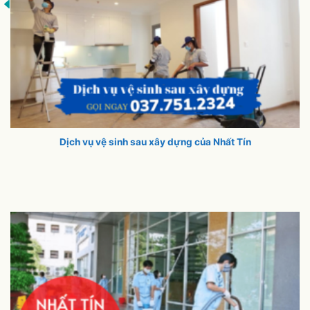
Dịch vụ vệ sinh sau xây dựng của Nhất Tín