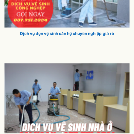
Dịch vụ dọn vệ sinh căn hộ chuyên nghiệp giá rẻ