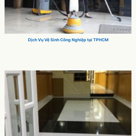
Dịch Vụ Vệ Sinh Công Nghiệp tại TPHCM