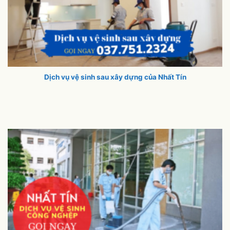
Dịch vụ vệ sinh sau xây dựng của Nhất Tín