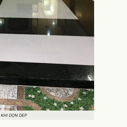
 KHI DỌN DEP