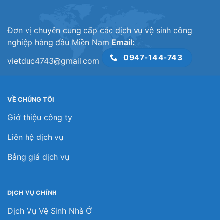
Đơn vị chuyên cung cấp các dịch vụ vệ sinh công
nghiệp hàng đầu Miền Nam
Email:
0947-144-743
vietduc4743@gmail.com
VỀ CHÚNG TÔI
Giớ thiệu công ty
Liên hệ dịch vụ
Bảng giá dịch vụ
DỊCH VỤ CHÍNH
Dịch Vụ Vệ Sinh Nhà Ở