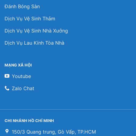
Đánh Bóng Sàn
Dịch Vụ Vệ Sinh Thảm
Dịch Vụ Vệ Sinh Nhà Xưởng
Dịch Vụ Lau Kính Tòa Nhà
MẠNG XÃ HỘI
Youtube
Zalo Chat
CHI NHÁNH HỒ CHÍ MINH
150/3 Quang trung, Gò Vấp, TP.HCM