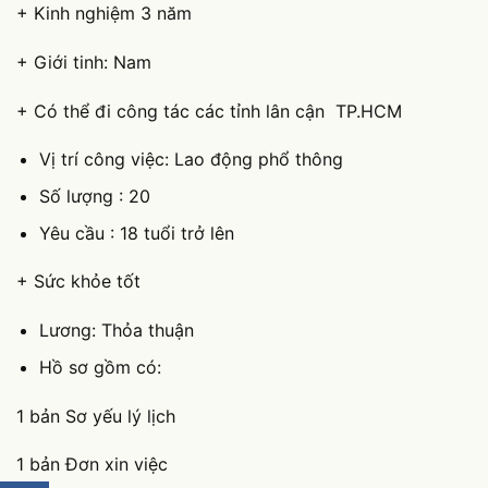
+ Kinh nghiệm 3 năm
+ Giới tinh: Nam
+ Có thể đi công tác các tỉnh lân cận TP.HCM
Vị trí công việc: Lao động phổ thông
Số lượng : 20
Yêu cầu : 18 tuổi trở lên
+ Sức khỏe tốt
Lương: Thỏa thuận
Hồ sơ gồm có:
1 bản Sơ yếu lý lịch
1 bản Đơn xin việc