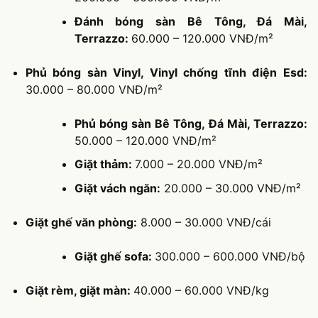
Đánh bóng sàn Bê Tông, Đá Mài,
Terrazzo:
60.000 – 120.000 VNĐ/m²
Phủ bóng sàn Vinyl, Vinyl chống tĩnh điện Esd:
30.000 – 80.000 VNĐ/m²
Phủ bóng sàn Bê Tông, Đá Mài, Terrazzo:
50.000 – 120.000 VNĐ/m²
Giặt thảm:
7.000 – 20.000 VNĐ/m²
Giặt vách ngăn:
20.000 – 30.000 VNĐ/m²
Giặt ghế văn phòng:
8.000 – 30.000 VNĐ/cái
Giặt ghế sofa:
300.000 – 600.000 VNĐ/bộ
Giặt rèm, giặt màn:
40.000 – 60.000 VNĐ/kg