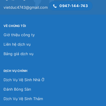
0947-144-743
vietduc4743@gmail.com
VỀ CHÚNG TÔI
Giớ thiệu công ty
Liên hệ dịch vụ
Bảng giá dịch vụ
DỊCH VỤ CHÍNH
Dịch Vụ Vệ Sinh Nhà Ở
Đánh Bóng Sàn
Dịch Vụ Vệ Sinh Thảm