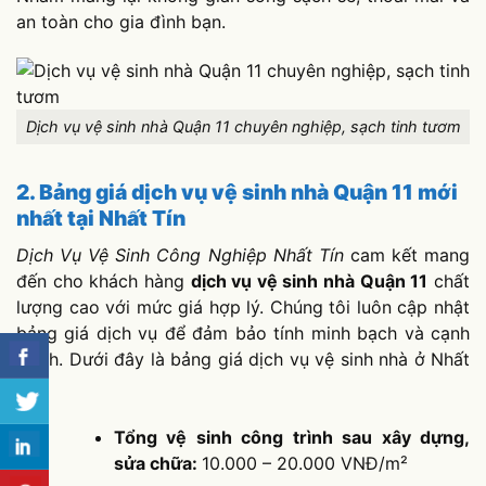
an toàn cho gia đình bạn.
Dịch vụ vệ sinh nhà Quận 11 chuyên nghiệp, sạch tinh tươm
2. Bảng giá dịch vụ vệ sinh nhà Quận 11 mới
nhất tại Nhất Tín
Dịch Vụ Vệ Sinh Công Nghiệp Nhất Tín
cam kết mang
đến cho khách hàng
dịch vụ vệ sinh nhà Quận 11
chất
lượng cao với mức giá hợp lý. Chúng tôi luôn cập nhật
bảng giá dịch vụ để đảm bảo tính minh bạch và cạnh
tranh. Dưới đây là bảng giá dịch vụ vệ sinh nhà ở Nhất
Tín:
Tổng vệ sinh công trình sau xây dựng,
sửa chữa:
10.000 – 20.000 VNĐ/m²