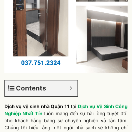
Contents
Dịch vụ vệ sinh nhà Quận 11
tại
Dịch vụ Vệ Sinh Công
Nghiệp Nhất Tín
luôn mang đến sự hài lòng tuyệt đối
cho khách hàng bằng sự chuyên nghiệp và tận tâm.
Chúng tôi hiểu rằng một ngôi nhà sạch sẽ không chỉ