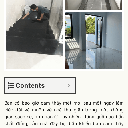
Contents
Bạn có bao giờ cảm thấy mệt mỏi sau một ngày làm
việc dài và muốn về nhà thư giãn trong một không
gian sạch sẽ, gọn gàng? Tuy nhiên, đống quần áo bẩn
chất đống, sàn nhà đầy bụi bẩn khiến bạn cảm thấy