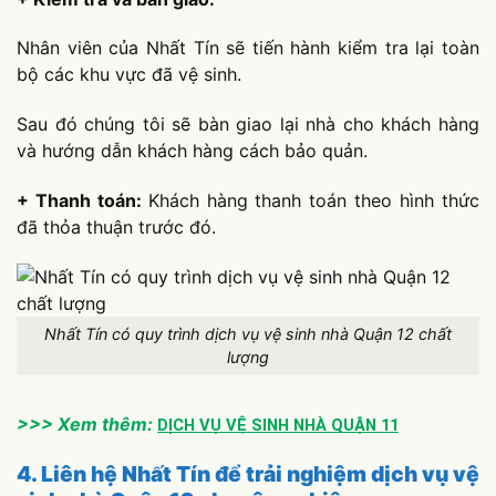
Nhân viên của Nhất Tín sẽ tiến hành kiểm tra lại toàn
bộ các khu vực đã vệ sinh.
Sau đó chúng tôi sẽ bàn giao lại nhà cho khách hàng
và hướng dẫn khách hàng cách bảo quản.
+ Thanh toán:
Khách hàng thanh toán theo hình thức
đã thỏa thuận trước đó.
Nhất Tín có quy trình dịch vụ vệ sinh nhà Quận 12 chất
lượng
>>> Xem thêm:
DỊCH VỤ VỆ SINH NHÀ QUẬN 11
4. Liên hệ Nhất Tín để trải nghiệm dịch vụ vệ