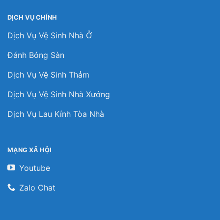
DỊCH VỤ CHÍNH
Dịch Vụ Vệ Sinh Nhà Ở
Đánh Bóng Sàn
Dịch Vụ Vệ Sinh Thảm
Dịch Vụ Vệ Sinh Nhà Xưởng
Dịch Vụ Lau Kính Tòa Nhà
MẠNG XÃ HỘI
Youtube
Zalo Chat