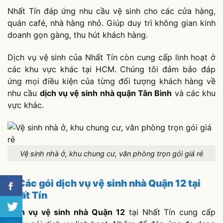
Nhất Tín đáp ứng nhu cầu vệ sinh cho các cửa hàng,
quán café, nhà hàng nhỏ. Giúp duy trì không gian kinh
doanh gọn gàng, thu hút khách hàng.
Dịch vụ vệ sinh của Nhất Tín còn cung cấp linh hoạt ở
các khu vực khác tại HCM. Chúng tôi đảm bảo đáp
ứng mọi điều kiện của từng đối tượng khách hàng về
nhu cầu
dịch vụ vệ sinh nhà quận Tân Bình
và các khu
vực khác.
Vệ sinh nhà ở, khu chung cư, văn phòng trọn gói giá rẻ
2. Các gói dịch vụ vệ sinh nhà Quận 12 tại
Nhất Tín
Dịch vụ vệ sinh nhà Quận 12
tại Nhất Tín cung cấp