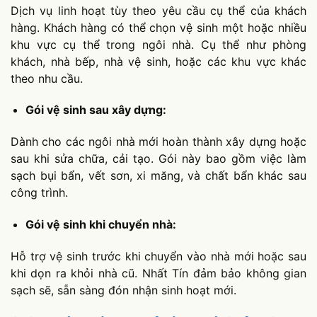
Dịch vụ linh hoạt tùy theo yêu cầu cụ thể của khách
hàng. Khách hàng có thể chọn vệ sinh một hoặc nhiều
khu vực cụ thể trong ngôi nhà. Cụ thể như phòng
khách, nhà bếp, nhà vệ sinh, hoặc các khu vực khác
theo nhu cầu.
Gói vệ sinh sau xây dựng:
Dành cho các ngôi nhà mới hoàn thành xây dựng hoặc
sau khi sửa chữa, cải tạo. Gói này bao gồm việc làm
sạch bụi bẩn, vết sơn, xi măng, và chất bẩn khác sau
công trình.
Gói vệ sinh khi chuyển nhà:
Hỗ trợ vệ sinh trước khi chuyển vào nhà mới hoặc sau
khi dọn ra khỏi nhà cũ. Nhất Tín đảm bảo không gian
sạch sẽ, sẵn sàng đón nhận sinh hoạt mới.