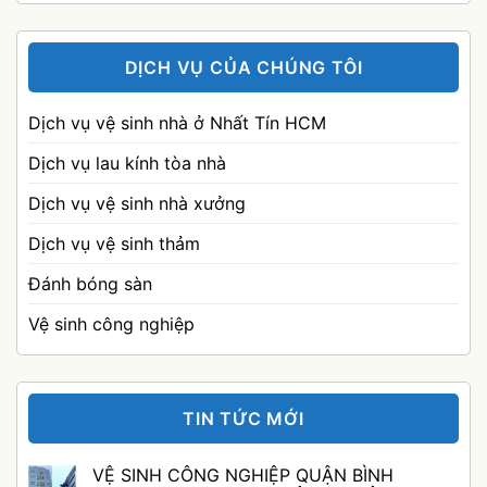
DỊCH VỤ CỦA CHÚNG TÔI
Dịch vụ vệ sinh nhà ở Nhất Tín HCM
Dịch vụ lau kính tòa nhà
Dịch vụ vệ sinh nhà xưởng
Dịch vụ vệ sinh thảm
Đánh bóng sàn
Vệ sinh công nghiệp
TIN TỨC MỚI
VỆ SINH CÔNG NGHIỆP QUẬN BÌNH