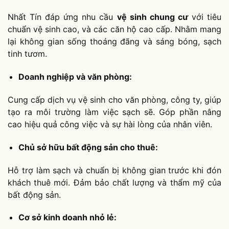
Nhất Tín đáp ứng nhu cầu
vệ sinh chung cư
với tiêu
chuẩn vệ sinh cao, và các căn hộ cao cấp. Nhằm mang
lại không gian sống thoáng đãng và sáng bóng, sạch
tinh tươm.
Doanh nghiệp và văn phòng:
Cung cấp dịch vụ vệ sinh cho văn phòng, công ty, giúp
tạo ra môi trường làm việc sạch sẽ. Góp phần nâng
cao hiệu quả công việc và sự hài lòng của nhân viên.
Chủ sở hữu bất động sản cho thuê:
Hỗ trợ làm sạch và chuẩn bị không gian trước khi đón
khách thuê mới. Đảm bảo chất lượng và thẩm mỹ của
bất động sản.
Cơ sở kinh doanh nhỏ lẻ: