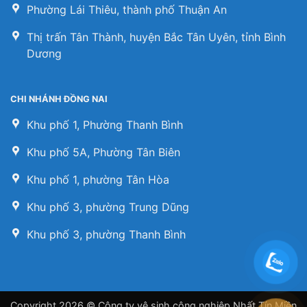
Phường Lái Thiêu, thành phố Thuận An
Thị trấn Tân Thành, huyện Bắc Tân Uyên, tỉnh Bình
Dương
CHI NHÁNH ĐỒNG NAI
Khu phố 1, Phường Thanh Bình
Khu phố 5A, Phường Tân Biên
Khu phố 1, phường Tân Hòa
Khu phố 3, phường Trung Dũng
Khu phố 3, phường Thanh Bình
Copyright 2026 © Công ty vệ sinh công nghiệp Nhất Tín Miền