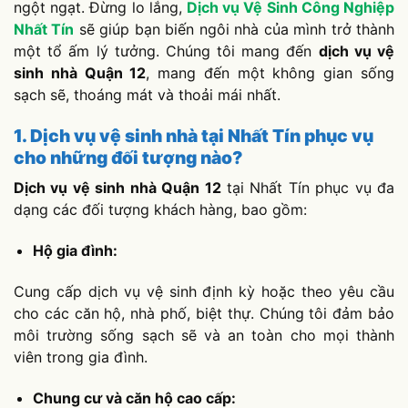
ngột ngạt. Đừng lo lắng,
Dịch vụ Vệ Sinh Công Nghiệp
Nhất Tín
sẽ giúp bạn biến ngôi nhà của mình trở thành
một tổ ấm lý tưởng. Chúng tôi mang đến
dịch vụ vệ
sinh nhà Quận 12
, mang đến một không gian sống
sạch sẽ, thoáng mát và thoải mái nhất.
1. Dịch vụ vệ sinh nhà tại Nhất Tín phục vụ
cho những đối tượng nào?
Dịch vụ vệ sinh nhà Quận 12
tại Nhất Tín phục vụ đa
dạng các đối tượng khách hàng, bao gồm:
Hộ gia đình:
Cung cấp dịch vụ vệ sinh định kỳ hoặc theo yêu cầu
cho các căn hộ, nhà phố, biệt thự. Chúng tôi đảm bảo
môi trường sống sạch sẽ và an toàn cho mọi thành
viên trong gia đình.
Chung cư và căn hộ cao cấp: