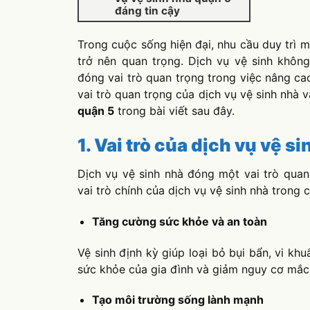
đáng tin cậy
Trong cuộc sống hiện đại, nhu cầu duy trì
trở nên quan trọng. Dịch vụ vệ sinh khôn
đóng vai trò quan trọng trong việc nâng c
vai trò quan trọng của dịch vụ vệ sinh nhà
quận 5
trong bài viết sau đây.
1. Vai trò của dịch vụ vệ s
Dịch vụ vệ sinh nhà đóng một vai trò quan
vai trò chính của dịch vụ vệ sinh nhà trong 
Tăng cường sức khỏe và an toàn
Vệ sinh định kỳ giúp loại bỏ bụi bẩn, vi k
sức khỏe của gia đình và giảm nguy cơ mắc
Tạo môi trường sống lành mạnh