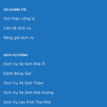
VỀ CHÚNG TÔI
Giớ thiệu công ty
Liên hệ dịch vụ
Bảng giá dịch vụ
DỊCH VỤ CHÍNH
Dịch Vụ Vệ Sinh Nhà Ở
Đánh Bóng Sàn
Dịch Vụ Vệ Sinh Thảm
Dịch Vụ Vệ Sinh Nhà Xưởng
Dịch Vụ Lau Kính Tòa Nhà