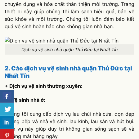
chuyên dụng và hóa chất thân thiện môi trường. Trang
thiết bị này giúp chúng tôi làm sạch hiệu quả, bảo vệ
sức khỏe và môi trường. Chúng tôi luôn đảm bảo kết
quả vệ sinh hoàn hảo cho không gian nhà bạn.
Dịch vụ vệ sinh nhà quận Thủ Đức tại Nhất Tín
2. Các dịch vụ vệ sinh nhà quận Thủ Đức tại
Nhất Tín
+ Dịch vụ vệ sinh thường xuyên:
Vệ sinh nhà ở:
Chúng tôi cung cấp dịch vụ lau chùi nhà cửa, dọn dẹp
phòng bếp và nhà vệ sinh, lau kính, lau sàn và hút bụi.
Dịch vụ này giúp duy trì không gian sống sạch sẽ và
thoáng mát hàng ngày.