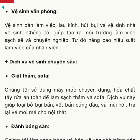
Vệ sinh văn phòng:
Vệ sinh bàn làm việc, lau kính, hút bụi và vệ sinh nhà
vệ sinh. Chúng tôi giúp tạo ra môi trường làm việc
sạch sẽ và chuyên nghiệp. Từ đó nâng cao hiệu suất
làm việc của nhân viên.
+ Dịch vụ vệ sinh chuyên sâu:
Giặt thảm, sofa:
Chúng tôi sử dụng máy móc chuyên dụng, hóa chất
tẩy rửa an toàn để làm sạch thảm và sofa. Dịch vụ này
giúp loại bỏ bụi bẩn, vết bẩn cứng đầu, và mùi hôi, trả
lại vẻ mới mẻ cho nội thất.
Đánh bóng sàn: