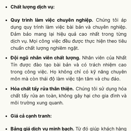
Chất lượng dịch vụ:
Quy trình làm việc chuyên nghiệp.
Chúng tôi áp
dụng quy trình làm việc bài bản và chuyên nghiệp.
Đảm bảo mang lại hiệu quả cao nhất trong từng
dịch vụ. Mọi công việc đều được thực hiện theo tiêu
chuẩn chất lượng nghiêm ngặt.
Đội ngũ nhân viên chất lượng.
Nhân viên của Nhất
Tín được đào tạo bài bản và có trách nhiệm cao
trong công việc. Họ không chỉ có kỹ năng chuyên
môn mà còn thái độ làm việc tận tâm và chu đáo.
Hóa chất tẩy rửa thân thiện.
Chúng tôi sử dụng hóa
chất tẩy rửa an toàn, không gây hại cho gia đình và
môi trường xung quanh.
Giá cả cạnh tranh:
Bảng giá dịch vụ minh bạch.
Từ đó giúp khách hàng