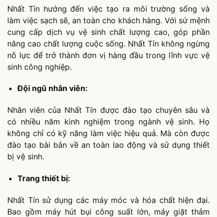
Nhất Tín hướng đến việc tạo ra môi trường sống và
làm việc sạch sẽ, an toàn cho khách hàng. Với sứ mệnh
cung cấp dịch vụ vệ sinh chất lượng cao, góp phần
nâng cao chất lượng cuộc sống. Nhất Tín không ngừng
nỗ lực để trở thành đơn vị hàng đầu trong lĩnh vực vệ
sinh công nghiệp.
Đội ngũ nhân viên:
Nhân viên của Nhất Tín được đào tạo chuyên sâu và
có nhiều năm kinh nghiệm trong ngành vệ sinh. Họ
không chỉ có kỹ năng làm việc hiệu quả. Mà còn được
đào tạo bài bản về an toàn lao động và sử dụng thiết
bị vệ sinh.
Trang thiết bị:
Nhất Tín sử dụng các máy móc và hóa chất hiện đại.
Bao gồm máy hút bụi công suất lớn, máy giặt thảm