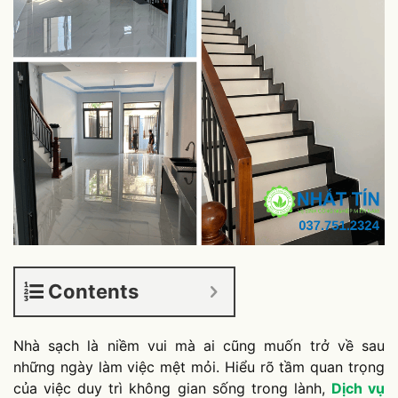
Contents
Nhà sạch là niềm vui mà ai cũng muốn trở về sau
những ngày làm việc mệt mỏi. Hiểu rõ tầm quan trọng
của việc duy trì không gian sống trong lành,
Dịch vụ