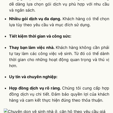
dễ dàng lựa chọn gói dịch vụ phù hợp với nhu cầu
và ngân sách.
Nhiều gói dịch vụ đa dạng.
Khách hàng có thể chọn
lựa tùy theo yêu cầu và mục đích sử dụng.
Tiết kiệm thời gian và công sức:
Thay bạn làm việc nhà.
Khách hàng không cần phải
tự tay làm các công việc vệ sinh. Từ đó có thể dành
thời gian cho những hoạt động quan trọng và thú vị
hơn.
Uy tín và chuyên nghiệp:
Hợp đồng dịch vụ rõ ràng.
Chúng tôi cung cấp hợp
đồng dịch vụ chi tiết. Đảm bảo quyền lợi của khách
hàng và cam kết thực hiện đúng theo thỏa thuận.