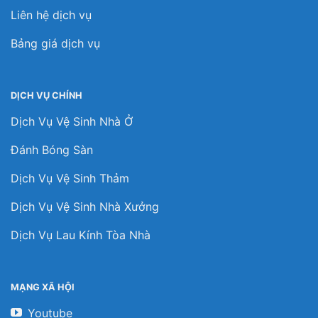
Liên hệ dịch vụ
Bảng giá dịch vụ
DỊCH VỤ CHÍNH
Dịch Vụ Vệ Sinh Nhà Ở
Đánh Bóng Sàn
Dịch Vụ Vệ Sinh Thảm
Dịch Vụ Vệ Sinh Nhà Xưởng
Dịch Vụ Lau Kính Tòa Nhà
MẠNG XÃ HỘI
Youtube