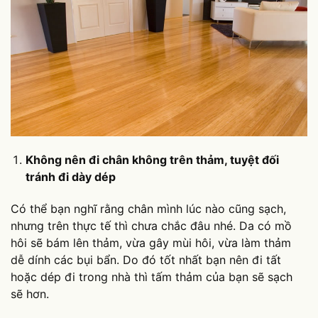
Không nên đi chân không trên thảm, tuyệt đối
tránh đi dày dép
Có thể bạn nghĩ rằng chân mình lúc nào cũng sạch,
nhưng trên thực tế thì chưa chắc đâu nhé. Da có mồ
hôi sẽ bám lên thảm, vừa gây mùi hôi, vừa làm thảm
dễ dính các bụi bẩn. Do đó tốt nhất bạn nên đi tất
hoặc dép đi trong nhà thì tấm thảm của bạn sẽ sạch
sẽ hơn.