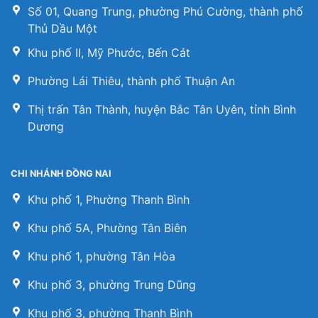
Số 01, Quang Trung, phường Phú Cường, thành phố
Thủ Dầu Một
Khu phố II, Mỹ Phước, Bến Cát
Phường Lái Thiêu, thành phố Thuận An
Thị trấn Tân Thành, huyện Bắc Tân Uyên, tỉnh Bình
Dương
CHI NHÁNH ĐỒNG NAI
Khu phố 1, Phường Thanh Bình
Khu phố 5A, Phường Tân Biên
Khu phố 1, phường Tân Hòa
Khu phố 3, phường Trung Dũng
Khu phố 3, phường Thanh Bình