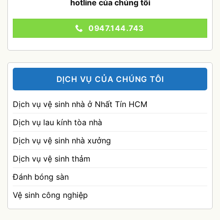
hotline của chúng tôi
0947.144.743
DỊCH VỤ CỦA CHÚNG TÔI
Dịch vụ vệ sinh nhà ở Nhất Tín HCM
Dịch vụ lau kính tòa nhà
Dịch vụ vệ sinh nhà xưởng
Dịch vụ vệ sinh thảm
Đánh bóng sàn
Vệ sinh công nghiệp