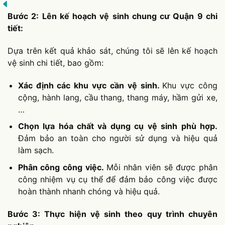
Bước 2: Lên kế hoạch vệ sinh chung cư Quận 9 chi
tiết:
Dựa trên kết quả khảo sát, chúng tôi sẽ lên kế hoạch
vệ sinh chi tiết, bao gồm:
Xác định các khu vực cần vệ sinh.
Khu vực công
cộng, hành lang, cầu thang, thang máy, hầm gửi xe,
…
Chọn lựa hóa chất và dụng cụ vệ sinh phù hợp.
Đảm bảo an toàn cho người sử dụng và hiệu quả
làm sạch.
Phân công công việc.
Mỗi nhân viên sẽ được phân
công nhiệm vụ cụ thể để đảm bảo công việc được
hoàn thành nhanh chóng và hiệu quả.
Bước 3: Thực hiện vệ sinh theo quy trình chuyên