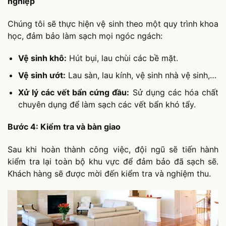
nghiệp
Chúng tôi sẽ thực hiện vệ sinh theo một quy trình khoa
học, đảm bảo làm sạch mọi ngóc ngách:
Vệ sinh khô:
Hút bụi, lau chùi các bề mặt.
Vệ sinh ướt:
Lau sàn, lau kính, vệ sinh nhà vệ sinh,…
Xử lý các vết bẩn cứng đầu:
Sử dụng các hóa chất
chuyên dụng để làm sạch các vết bẩn khó tẩy.
Bước 4: Kiểm tra và bàn giao
Sau khi hoàn thành công việc, đội ngũ sẽ tiến hành
kiểm tra lại toàn bộ khu vực để đảm bảo đã sạch sẽ.
Khách hàng sẽ được mời đến kiểm tra và nghiệm thu.