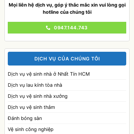
Mọi liên hệ dịch vụ, góp ý thắc mắc xin vui lòng gọi
hotline của chúng tôi
0947.144.743
DỊCH VỤ CỦA CHÚNG TÔI
Dịch vụ vệ sinh nhà ở Nhất Tín HCM
Dịch vụ lau kính tòa nhà
Dịch vụ vệ sinh nhà xưởng
Dịch vụ vệ sinh thảm
Đánh bóng sàn
Vệ sinh công nghiệp