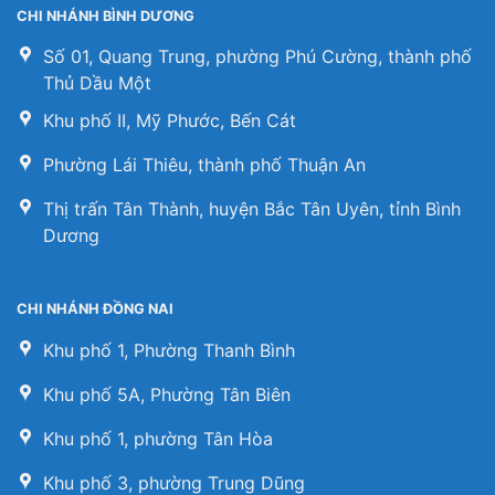
CHI NHÁNH BÌNH DƯƠNG
Số 01, Quang Trung, phường Phú Cường, thành phố
Thủ Dầu Một
Khu phố II, Mỹ Phước, Bến Cát
Phường Lái Thiêu, thành phố Thuận An
Thị trấn Tân Thành, huyện Bắc Tân Uyên, tỉnh Bình
Dương
CHI NHÁNH ĐỒNG NAI
Khu phố 1, Phường Thanh Bình
Khu phố 5A, Phường Tân Biên
Khu phố 1, phường Tân Hòa
Khu phố 3, phường Trung Dũng