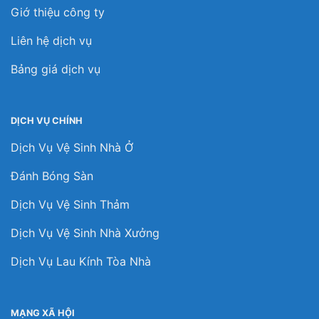
Giớ thiệu công ty
Liên hệ dịch vụ
Bảng giá dịch vụ
DỊCH VỤ CHÍNH
Dịch Vụ Vệ Sinh Nhà Ở
Đánh Bóng Sàn
Dịch Vụ Vệ Sinh Thảm
Dịch Vụ Vệ Sinh Nhà Xưởng
Dịch Vụ Lau Kính Tòa Nhà
MẠNG XÃ HỘI